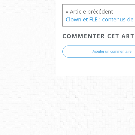
COMMENTER CET ART
Ajouter un commentaire