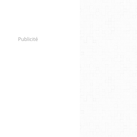
Publicité