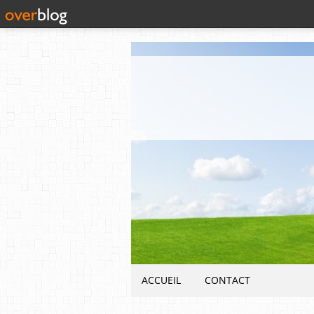
ACCUEIL
CONTACT