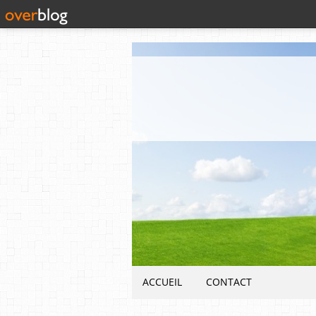
ACCUEIL
CONTACT