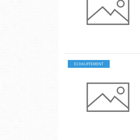
ECHAUFFEMENT