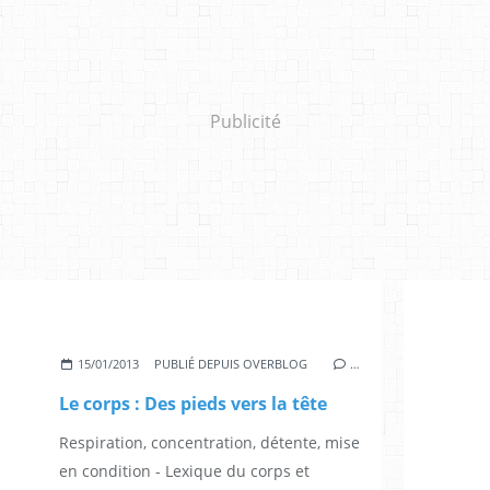
Publicité
15/01/2013
PUBLIÉ DEPUIS OVERBLOG
…
Le corps : Des pieds vers la tête
Respiration, concentration, détente, mise
en condition - Lexique du corps et