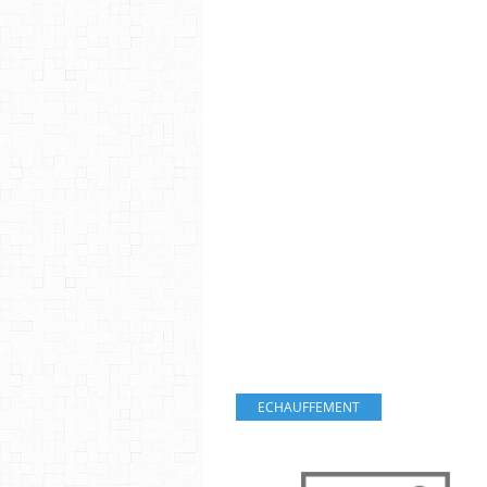
ECHAUFFEMENT