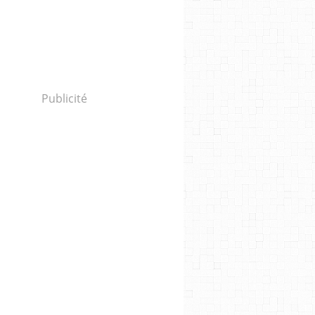
Publicité