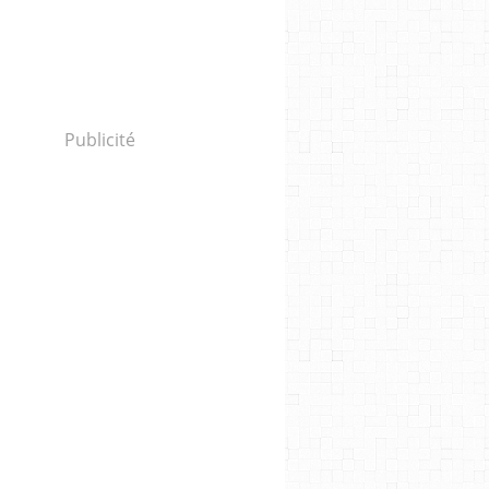
Publicité