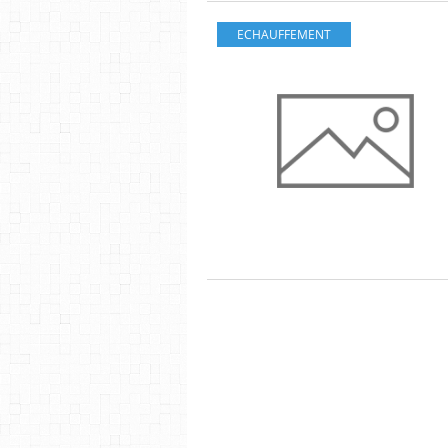
ECHAUFFEMENT