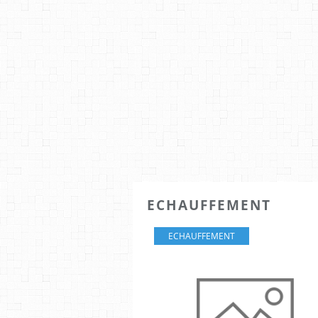
ECHAUFFEMENT
ECHAUFFEMENT